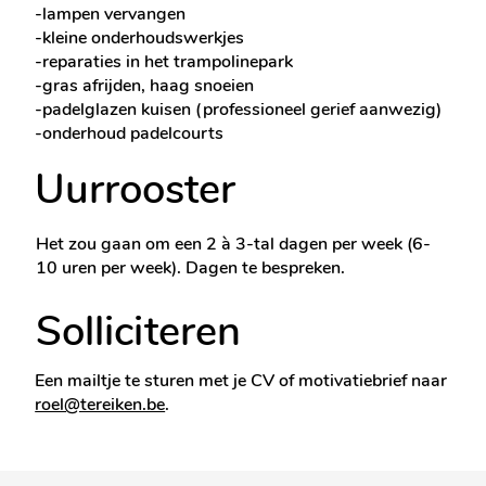
-lampen vervangen
-kleine onderhoudswerkjes
-reparaties in het trampolinepark
-gras afrijden, haag snoeien
-padelglazen kuisen (professioneel gerief aanwezig)
-onderhoud padelcourts
Uurrooster
Het zou gaan om een 2 à 3-tal dagen per week (6-
10 uren per week). Dagen te bespreken.
Solliciteren
Een mailtje te sturen met je CV of motivatiebrief naar
roel@tereiken.be
.