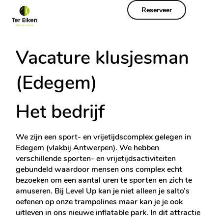
Reserveer
Vacature klusjesman
(Edegem)
Het bedrijf
We zijn een sport- en vrijetijdscomplex gelegen in
Edegem (vlakbij Antwerpen). We hebben
verschillende sporten- en vrijetijdsactiviteiten
gebundeld waardoor mensen ons complex echt
bezoeken om een aantal uren te sporten en zich te
amuseren. Bij Level Up kan je niet alleen je salto’s
oefenen op onze trampolines maar kan je je ook
uitleven in ons nieuwe inflatable park. In dit attractie