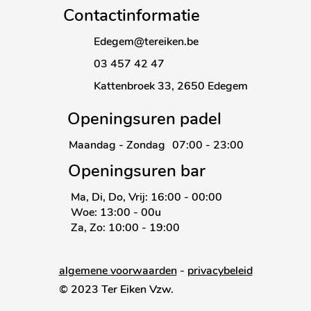
Contactinformatie
Edegem@tereiken.be
03 457 42 47
Kattenbroek 33,
2650 Edegem
Openingsuren padel
Maandag - Zondag
07:00 - 23:00
Openingsuren bar
Ma, Di, Do, Vrij: 16:00 - 00:00
Woe: 13:00 - 00u
Za, Zo: 10:00 - 19:00
algemene voorwaarden
-
privacybeleid
© 2023 Ter Eiken Vzw.