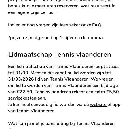
bonus kun je meer uren reserveren, wat resulteert in
een lagere prijs per uur.
Indien er nog vragen zijn lees zeker onze
FAQ
.
*prijzen zijn afgerond op 1 cijfer na de komma
Lidmaatschap Tennis vlaanderen
Een lidmaatschap van Tennis Vlaanderen loopt steeds
tot 31/03. Mensen die vanaf nu lid worden zijn tot
31/03/2026 lid van Tennis Vlaanderen. We vragen
om lid te worden van Tennis Vlaanderen een bijdrage
van €22,50, Tennisvlaanderen rekent een extra €5,50
servicekosten aan.
Je kan heel eenvoudig lid worden via de
website
of app
van tennis Vlaanderen.
Wat kan je met je aansluiting bij Tennis Vlaanderen