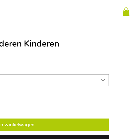
lderen Kinderen
In winkelwagen