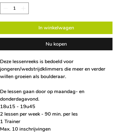
In winkelwagen
Nu kopen
Deze lessenreeks is bedoeld voor
jongeren/wedstrijdklimmers die meer en verder
willen groeien als boulderaar.
De lessen gaan door op maandag- en
donderdagavond.
18u15 - 19u45
2 lessen per week - 90 min. per les
1 Trainer
Max. 10 inschrijvingen