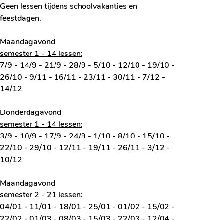
Geen lessen tijdens schoolvakanties en
feestdagen.
Maandagavond
semester 1 - 14 lessen:
7/9 - 14/9 - 21/9 - 28/9 - 5/10 - 12/10 - 19/10 -
26/10 - 9/11 - 16/11 - 23/11 - 30/11 - 7/12 -
14/12
Donderdagavond
semester 1 - 14 lessen:
3/9 - 10/9 - 17/9 - 24/9 - 1/10 - 8/10 - 15/10 -
22/10 - 29/10 - 12/11 - 19/11 - 26/11 - 3/12 -
10/12
Maandagavond
semester 2 - 21 lessen
:
04/01 - 11/01 - 18/01 - 25/01 - 01/02 - 15/02 -
22/02 - 01/03 - 08/03 - 15/03 - 22/03 - 12/04 -