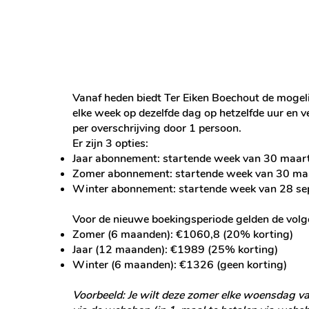
Vanaf heden biedt Ter Eiken Boechout de mogelij
elke week op dezelfde dag op hetzelfde uur en v
per overschrijving door 1 persoon.
Er zijn 3 opties:
Jaar abonnement: startende week van 30 maar
Zomer abonnement: startende week van 30 ma
Winter abonnement: startende week van 28 s
Voor de nieuwe boekingsperiode gelden de volg
Zomer (6 maanden): €1060,8 (20% korting)
Jaar (12 maanden): €1989 (25% korting)
Winter (6 maanden): €1326 (geen korting)
Voorbeeld: ​Je wilt deze zomer elke woensdag 