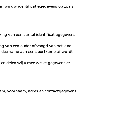
en wij uw identificatiegegevens op zoals
ing van een aantal identificatiegegevens
g van een ouder of voogd van het kind.
de deelname aan een sportkamp of wordt
en delen wij u mee welke gegevens er
naam, voornaam, adres en contactgegevens