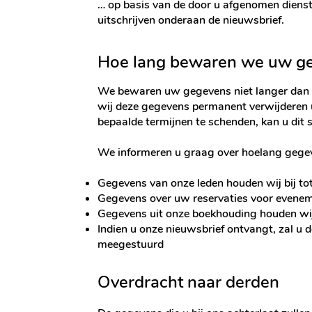
… op basis van de door u afgenomen dienste
uitschrijven onderaan de nieuwsbrief.
Hoe lang bewaren we uw g
We bewaren uw gegevens niet langer dan no
wij deze gegevens permanent verwijderen u
bepaalde termijnen te schenden, kan u dit 
We informeren u graag over hoelang gege
Gegevens van onze leden houden wij bij tot
Gegevens over uw reservaties voor evenem
Gegevens uit onze boekhouding houden wij 
Indien u onze nieuwsbrief ontvangt, zal u d
meegestuurd
Overdracht naar derden