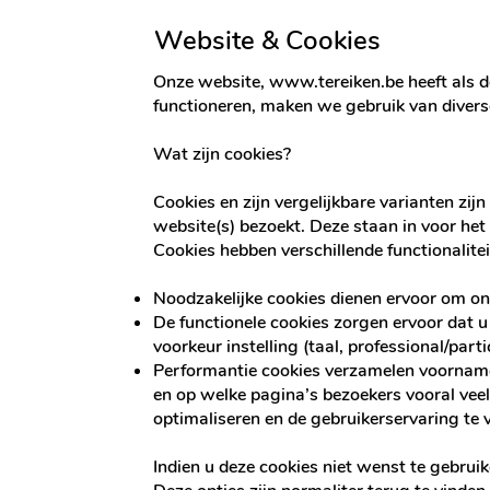
Website & Cookies
Onze website,
www.tereiken.be
heeft als 
functioneren, maken we gebruik van diverse
Wat zijn cookies?
Cookies en zijn vergelijkbare varianten z
website(s) bezoekt. Deze staan in voor he
Cookies hebben verschillende functionalitei
Noodzakelijke cookies dienen ervoor om on
De functionele cookies zorgen ervoor dat 
voorkeur instelling (taal, professional/parti
Performantie cookies verzamelen voornamel
en op welke pagina’s bezoekers vooral veel
optimaliseren en de gebruikerservaring te 
Indien u deze cookies niet wenst te gebrui