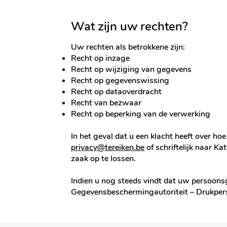
Wat zijn uw rechten?
Uw rechten als betrokkene zijn:
Recht op inzage
Recht op wijziging van gegevens
Recht op gegevenswissing
Recht op dataoverdracht
Recht van bezwaar
Recht op beperking van de verwerking
In het geval dat u een klacht heeft over 
privacy@tereiken.be
of schriftelijk naar 
zaak op te lossen.
Indien u nog steeds vindt dat uw persoons
Gegevensbeschermingautoriteit – Drukper