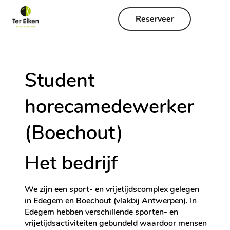
Reserveer
Student
horecamedewerker
(Boechout)
Het bedrijf
We zijn een sport- en vrijetijdscomplex gelegen
in Edegem en Boechout (vlakbij Antwerpen). In
Edegem hebben verschillende sporten- en
vrijetijdsactiviteiten gebundeld waardoor mensen