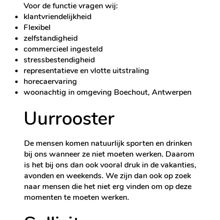
Voor de functie vragen wij:
klantvriendelijkheid
Flexibel
zelfstandigheid
commercieel ingesteld
stressbestendigheid
representatieve en vlotte uitstraling
horecaervaring
woonachtig in omgeving Boechout, Antwerpen
Uurrooster
De mensen komen natuurlijk sporten en drinken
bij ons wanneer ze niet moeten werken. Daarom
is het bij ons dan ook vooral druk in de vakanties,
avonden en weekends. We zijn dan ook op zoek
naar mensen die het niet erg vinden om op deze
momenten te moeten werken.