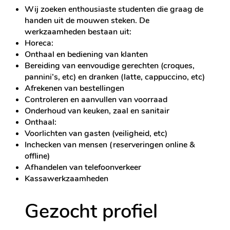
Wij zoeken enthousiaste studenten die graag de
handen uit de mouwen steken. De
werkzaamheden bestaan uit:
Horeca:
Onthaal en bediening van klanten
Bereiding van eenvoudige gerechten (croques,
pannini’s, etc) en dranken (latte, cappuccino, etc)
Afrekenen van bestellingen
Controleren en aanvullen van voorraad
Onderhoud van keuken, zaal en sanitair
Onthaal:
Voorlichten van gasten (veiligheid, etc)
Inchecken van mensen (reserveringen online &
offline)
Afhandelen van telefoonverkeer
Kassawerkzaamheden
Gezocht profiel